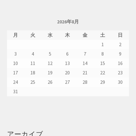
2026年8月
月
火
水
木
金
土
日
1
2
3
4
5
6
7
8
9
10
11
12
13
14
15
16
17
18
19
20
21
22
23
24
25
26
27
28
29
30
31
アーカイブ