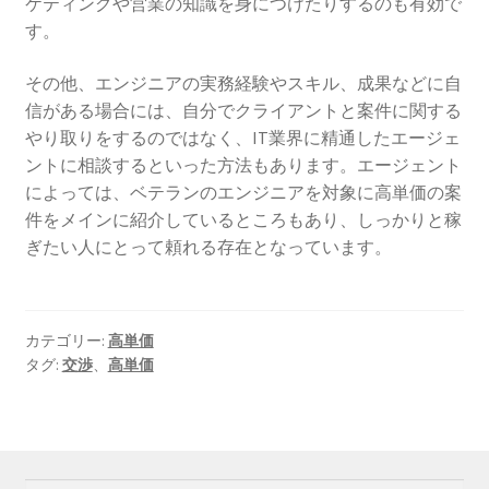
ケティングや営業の知識を身につけたりするのも有効で
す。
その他、エンジニアの実務経験やスキル、成果などに自
信がある場合には、自分でクライアントと案件に関する
やり取りをするのではなく、IT業界に精通したエージェ
ントに相談するといった方法もあります。エージェント
によっては、ベテランのエンジニアを対象に高単価の案
件をメインに紹介しているところもあり、しっかりと稼
ぎたい人にとって頼れる存在となっています。
カテゴリー:
高単価
タグ:
交渉
、
高単価